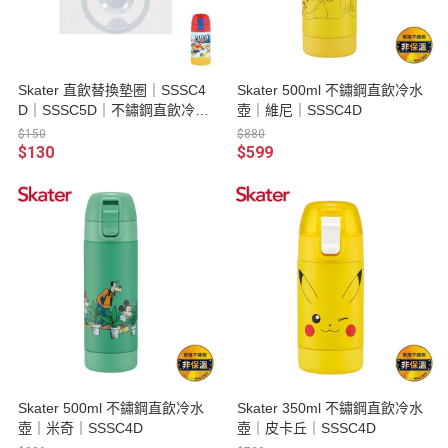
Skater 直飲替換墊圈｜SSSC4
Skater 500ml 不鏽鋼直飲冷水
D｜SSSC5D｜不鏽鋼直飲冷水
壺｜維尼｜SSSC4D
壺
$150
$880
$130
$599
Skater 500ml 不鏽鋼直飲冷水
Skater 350ml 不鏽鋼直飲冷水
壺｜米奇｜SSSC4D
壺｜皮卡丘｜SSSC4D