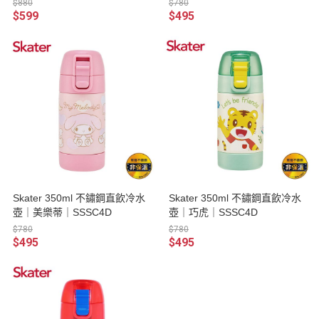
$880
$780
$599
$495
Skater 350ml 不鏽鋼直飲冷水
Skater 350ml 不鏽鋼直飲冷水
壺｜美樂蒂｜SSSC4D
壺｜巧虎｜SSSC4D
$780
$780
$495
$495