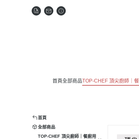
首頁
全部商品
TOP-CHEF 頂尖廚師｜
首頁
全部商品
TOP-CHEF 頂尖廚師｜餐廚用